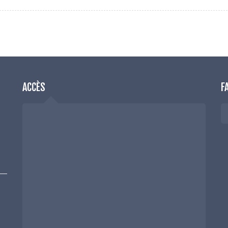
ACCÈS
F