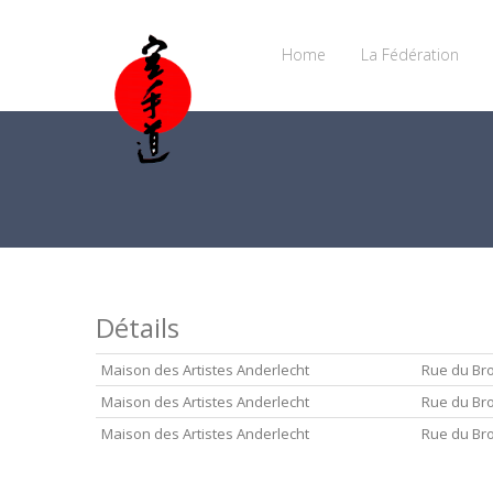
Home
La Fédération
Détails
Maison des Artistes Anderlecht
Rue du Br
Maison des Artistes Anderlecht
Rue du Br
Maison des Artistes Anderlecht
Rue du Br