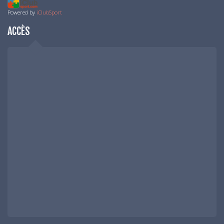
Powered by
iClubSport
ACCÈS