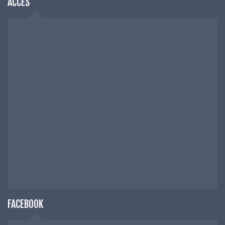
ACCÈS
FACEBOOK