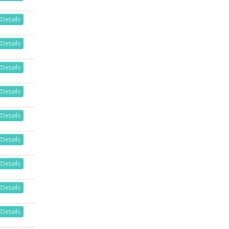
Details
Details
Details
Details
Details
Details
Details
Details
Details