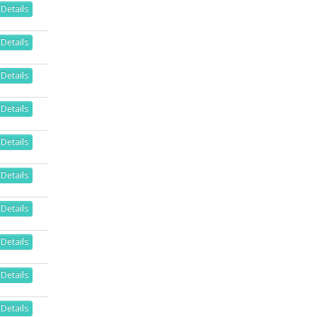
Details
Details
Details
Details
Details
Details
Details
Details
Details
Details