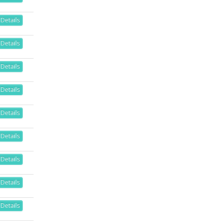
Details
Details
Details
Details
Details
Details
Details
Details
Details