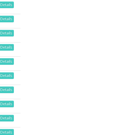
Details
Details
Details
Details
Details
Details
Details
Details
Details
Details