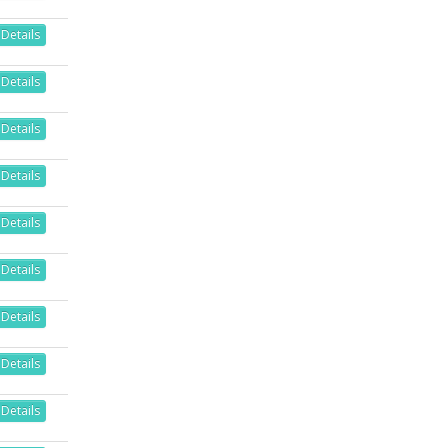
Details
Details
Details
Details
Details
Details
Details
Details
Details