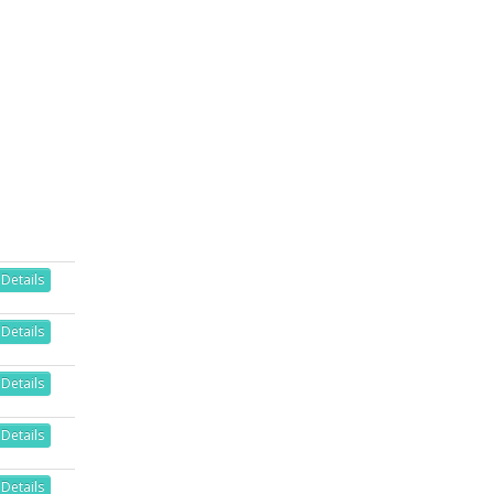
Details
Details
Details
Details
Details