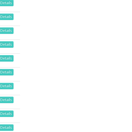
Details
Details
Details
Details
Details
Details
Details
Details
Details
Details